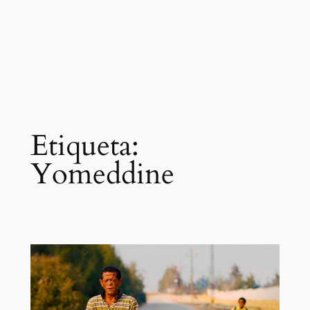
Etiqueta:
Yomeddine