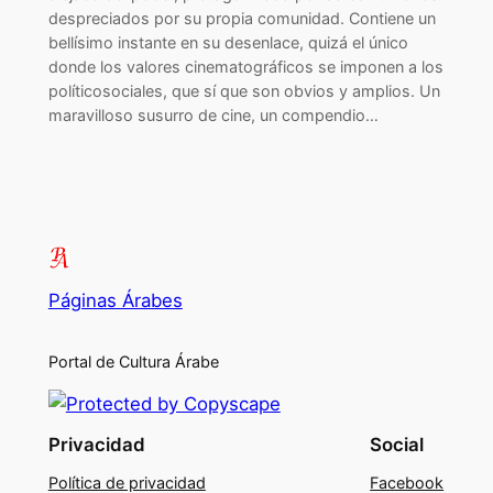
despreciados por su propia comunidad. Contiene un
bellísimo instante en su desenlace, quizá el único
donde los valores cinematográficos se imponen a los
políticosociales, que sí que son obvios y amplios. Un
maravilloso susurro de cine, un compendio…
Páginas Árabes
Portal de Cultura Árabe
Privacidad
Social
Política de privacidad
Facebook