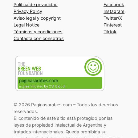
Política de privacidad
Facebook
Privacy Policy
Instagram
Aviso legal y copyright
Twitter/X
Legal Notice
Pinterest
Términos y condiciones
Tiktok
Contacta con consotros
© 2026 Paginasarabes.com – Todos los derechos
reservados.
El contenido de este sitio está protegido por las
leyes de propiedad intelectual de Argentina y
tratados internacionales. Queda prohibida su