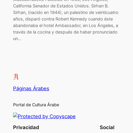
California Senador de Estados Unidos. Sirhan B.
Sirhan, (nacido en 1944), un palestino de veinticuatro
años, disparó contra Robert Kennedy cuando éste
abandonaba el hotel Ambassador, en Los Ángeles, a
través de la cocina y después de haber pronunciado
un…
Páginas Árabes
Portal de Cultura Árabe
Privacidad
Social