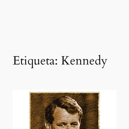
Etiqueta:
Kennedy