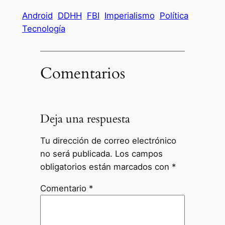
Android
DDHH
FBI
Imperialismo
Política
Tecnología
Comentarios
Deja una respuesta
Tu dirección de correo electrónico
no será publicada.
Los campos
obligatorios están marcados con
*
Comentario
*