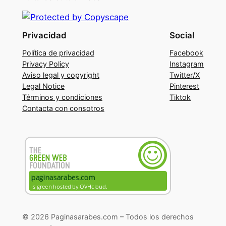
Privacidad
Social
Política de privacidad
Facebook
Privacy Policy
Instagram
Aviso legal y copyright
Twitter/X
Legal Notice
Pinterest
Términos y condiciones
Tiktok
Contacta con consotros
© 2026 Paginasarabes.com – Todos los derechos