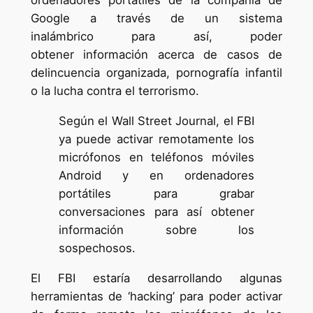
ordenadores portátiles de la compañía de
Google a través de un sistema
inalámbrico para así, poder
obtener información acerca de casos de
delincuencia organizada, pornografía infantil
o la lucha contra el terrorismo.
Según el Wall Street Journal, el FBI
ya puede activar remotamente los
micrófonos en teléfonos móviles
Android y en ordenadores
portátiles para grabar
conversaciones para así obtener
información sobre los
sospechosos.
El FBI estaría desarrollando algunas
herramientas de ‘hacking’ para poder activar