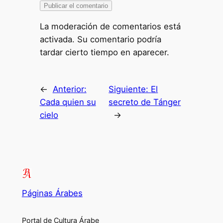
La moderación de comentarios está
activada. Su comentario podría
tardar cierto tiempo en aparecer.
←
Anterior:
Siguiente:
El
Cada quien su
secreto de Tánger
cielo
→
Páginas Árabes
Portal de Cultura Árabe