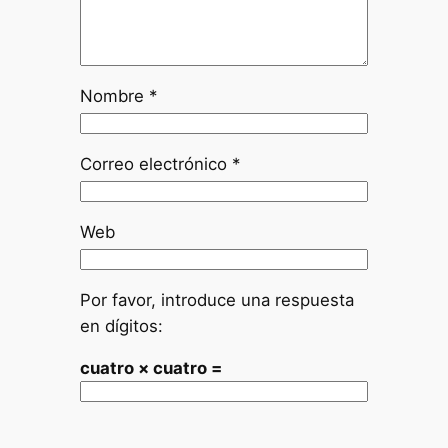
Nombre
*
Correo electrónico
*
Web
Por favor, introduce una respuesta
en dígitos:
cuatro × cuatro =