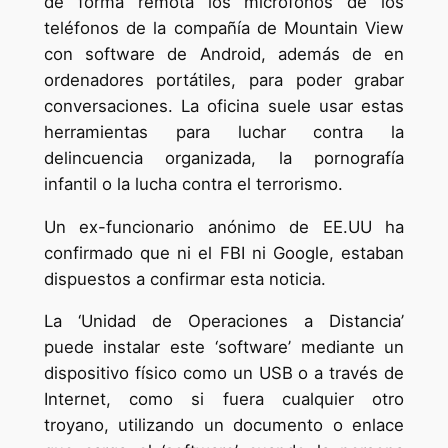
de forma remota los micrófonos de los
teléfonos de la compañía de Mountain View
con software de Android, además de en
ordenadores portátiles, para poder grabar
conversaciones. La oficina suele usar estas
herramientas para luchar contra la
delincuencia organizada, la pornografía
infantil o la lucha contra el terrorismo.
Un ex-funcionario anónimo de EE.UU ha
confirmado que ni el FBI ni Google, estaban
dispuestos a confirmar esta noticia.
La ‘Unidad de Operaciones a Distancia’
puede instalar este ‘software’ mediante un
dispositivo físico como un USB o a través de
Internet, como si fuera cualquier otro
troyano, utilizando un documento o enlace