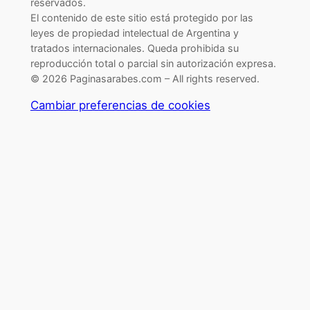
reservados.
El contenido de este sitio está protegido por las
leyes de propiedad intelectual de Argentina y
tratados internacionales. Queda prohibida su
reproducción total o parcial sin autorización expresa.
© 2026 Paginasarabes.com – All rights reserved.
Cambiar preferencias de cookies