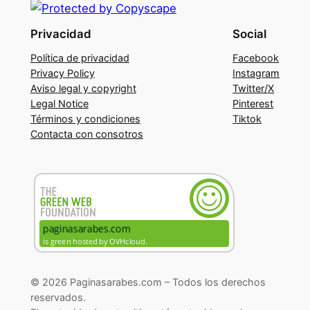
Privacidad
Social
Política de privacidad
Facebook
Privacy Policy
Instagram
Aviso legal y copyright
Twitter/X
Legal Notice
Pinterest
Términos y condiciones
Tiktok
Contacta con consotros
© 2026 Paginasarabes.com – Todos los derechos
reservados.