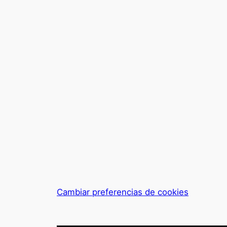
Cambiar preferencias de cookies