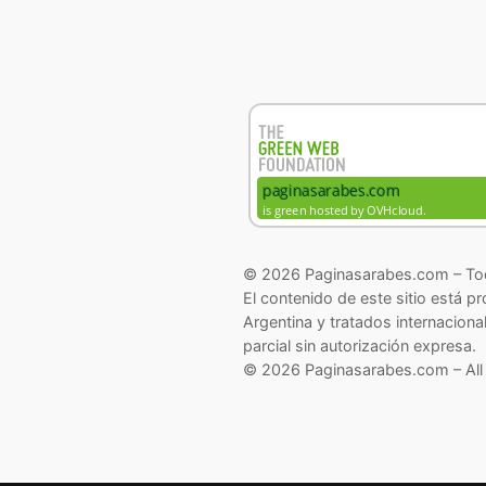
© 2026 Paginasarabes.com – Tod
El contenido de este sitio está p
Argentina y tratados internaciona
parcial sin autorización expresa.
© 2026 Paginasarabes.com – All 