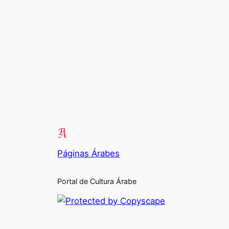
Páginas Árabes
Portal de Cultura Árabe