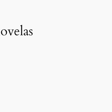
ovelas