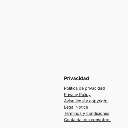
Privacidad
Política de privacidad
Privacy Policy
Aviso legal y copyright
Legal Notice
Términos y condiciones
Contacta con consotros