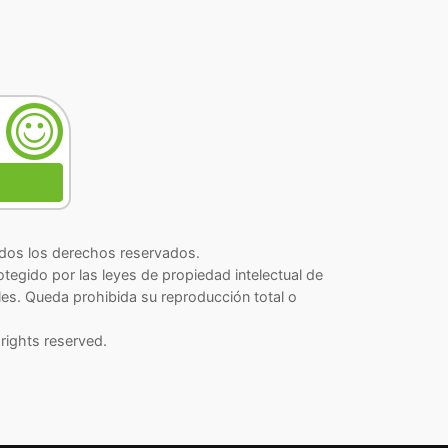
os los derechos reservados.
rotegido por las leyes de propiedad intelectual de
les. Queda prohibida su reproducción total o
rights reserved.