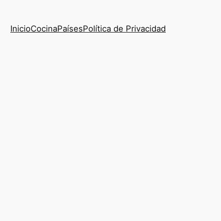
Inicio
Cocina
Países
Política de Privacidad