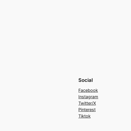
Social
Facebook
Instagram
Twitter/X
Pinterest
Tiktok