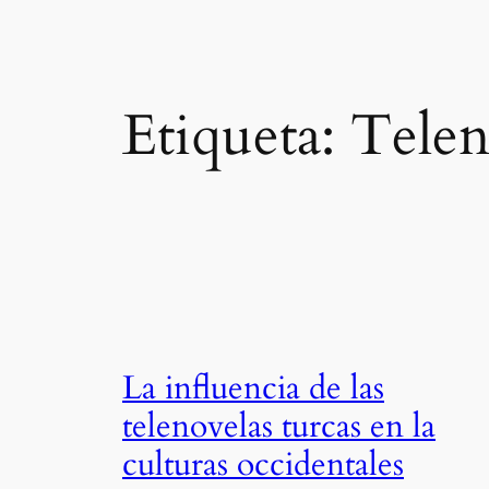
Etiqueta:
Telen
La influencia de las
telenovelas turcas en la
culturas occidentales