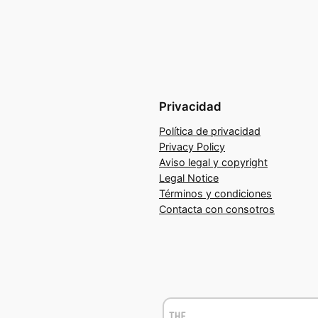
Privacidad
Política de privacidad
Privacy Policy
Aviso legal y copyright
Legal Notice
Términos y condiciones
Contacta con consotros