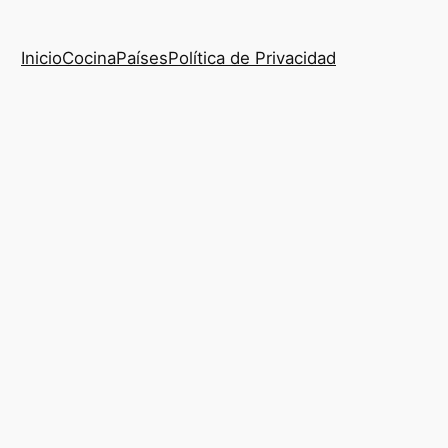
Inicio
Cocina
Países
Política de Privacidad