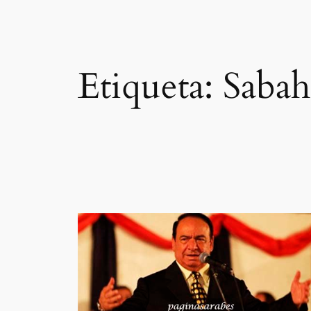
Etiqueta:
Sabah