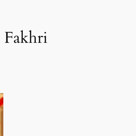
 Fakhri