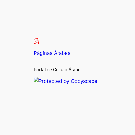
Páginas Árabes
Portal de Cultura Árabe