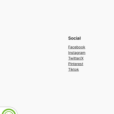
Social
Facebook
Instagram
Twitter/X
Pinterest
Tiktok