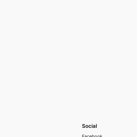
Social
Facebook