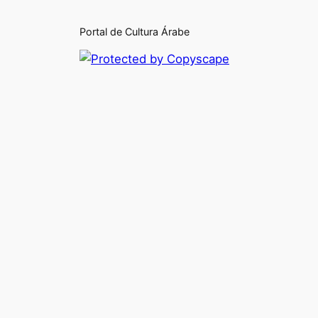
Portal de Cultura Árabe