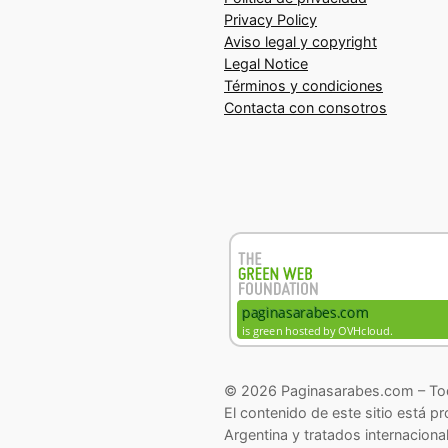
Privacy Policy
Aviso legal y copyright
Legal Notice
Términos y condiciones
Contacta con consotros
© 2026 Paginasarabes.com – Tod
El contenido de este sitio está p
Argentina y tratados internaciona