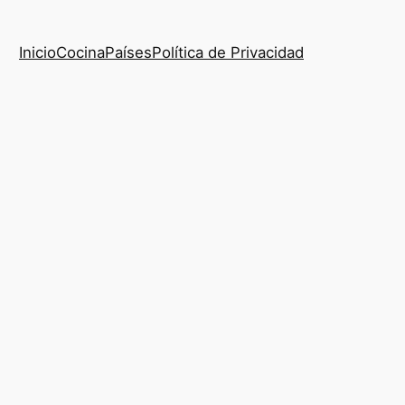
Inicio
Cocina
Países
Política de Privacidad