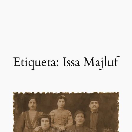
Etiqueta:
Issa Majluf