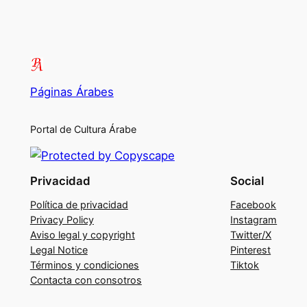
Páginas Árabes
Portal de Cultura Árabe
Privacidad
Social
Política de privacidad
Facebook
Privacy Policy
Instagram
Aviso legal y copyright
Twitter/X
Legal Notice
Pinterest
Términos y condiciones
Tiktok
Contacta con consotros