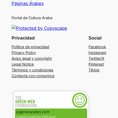
Páginas Árabes
Portal de Cultura Árabe
Privacidad
Social
Política de privacidad
Facebook
Privacy Policy
Instagram
Aviso legal y copyright
Twitter/X
Legal Notice
Pinterest
Términos y condiciones
Tiktok
Contacta con consotros