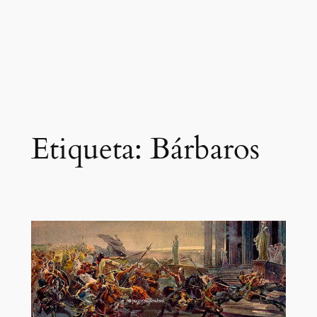
Etiqueta:
Bárbaros