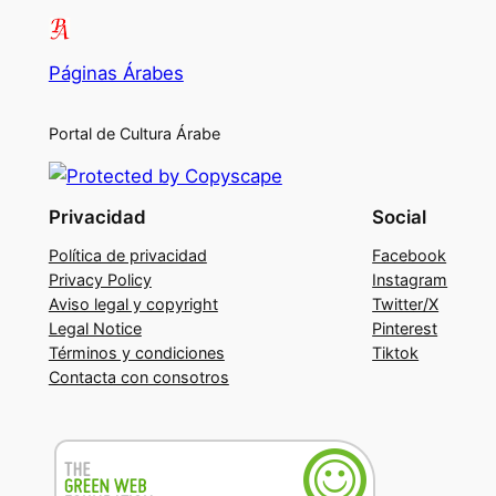
Páginas Árabes
Portal de Cultura Árabe
Privacidad
Social
Política de privacidad
Facebook
Privacy Policy
Instagram
Aviso legal y copyright
Twitter/X
Legal Notice
Pinterest
Términos y condiciones
Tiktok
Contacta con consotros