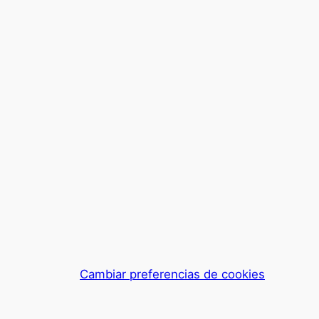
Cambiar preferencias de cookies