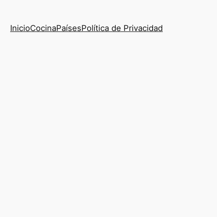
Inicio
Cocina
Países
Política de Privacidad