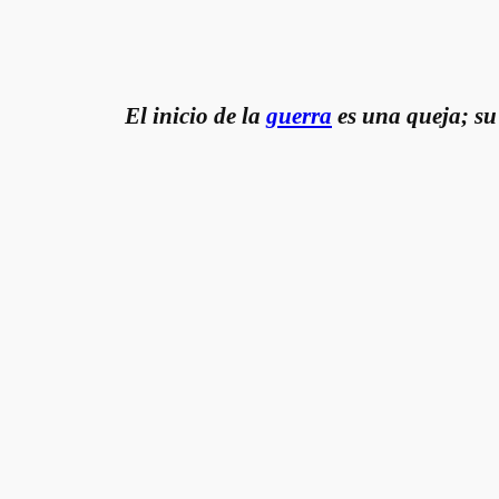
El inicio de la
guerra
es una queja; su 