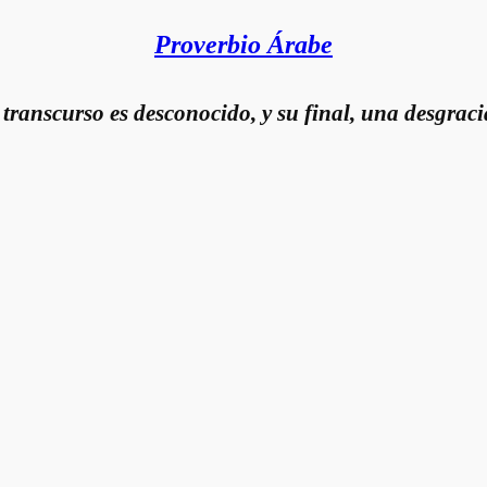
Proverbio Árabe
transcurso es desconocido, y su final, una desgraci