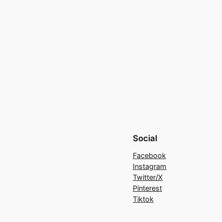
Social
Facebook
Instagram
Twitter/X
Pinterest
Tiktok