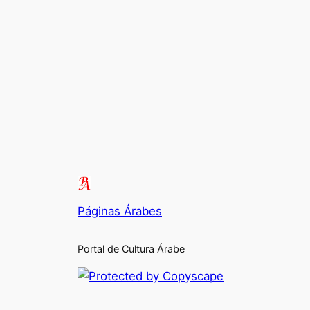
Páginas Árabes
Portal de Cultura Árabe