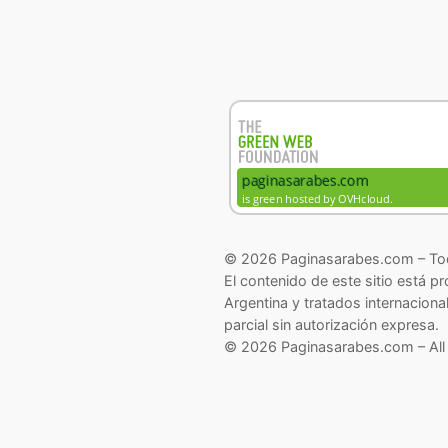
© 2026 Paginasarabes.com – Tod
El contenido de este sitio está p
Argentina y tratados internaciona
parcial sin autorización expresa.
© 2026 Paginasarabes.com – All 