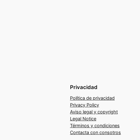
Privacidad
Política de privacidad
Privacy Policy
Aviso legal y copyright
Legal Notice
Términos y condiciones
Contacta con consotros