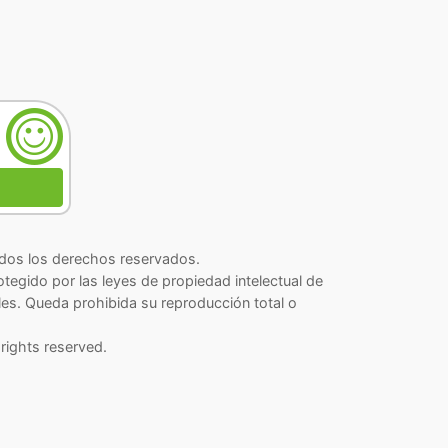
os los derechos reservados.
rotegido por las leyes de propiedad intelectual de
les. Queda prohibida su reproducción total o
rights reserved.