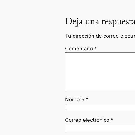
Deja una respuest
Tu dirección de correo electr
Comentario
*
Nombre
*
Correo electrónico
*