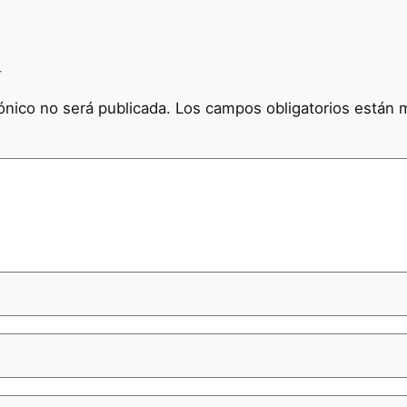
a
ónico no será publicada.
Los campos obligatorios están