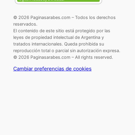
© 2026 Paginasarabes.com – Todos los derechos
reservados.
El contenido de este sitio está protegido por las
leyes de propiedad intelectual de Argentina y
tratados internacionales. Queda prohibida su
reproducción total o parcial sin autorización expresa.
© 2026 Paginasarabes.com – All rights reserved.
Cambiar preferencias de cookies