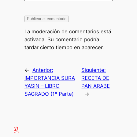
La moderación de comentarios está
activada. Su comentario podría
tardar cierto tiempo en aparecer.
←
Anterior:
Siguiente:
IMPORTANCIA SURA
RECETA DE
YASIN – LIBRO
PAN ARABE
SAGRADO (1º Parte)
→