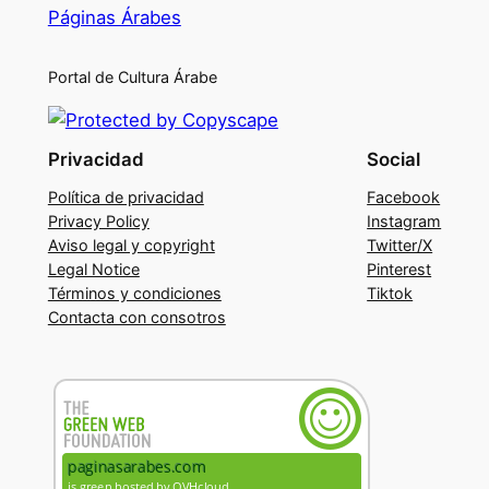
Páginas Árabes
Portal de Cultura Árabe
Privacidad
Social
Política de privacidad
Facebook
Privacy Policy
Instagram
Aviso legal y copyright
Twitter/X
Legal Notice
Pinterest
Términos y condiciones
Tiktok
Contacta con consotros