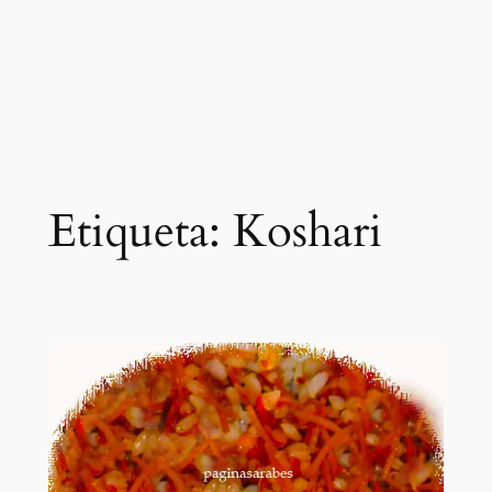
Etiqueta:
Koshari