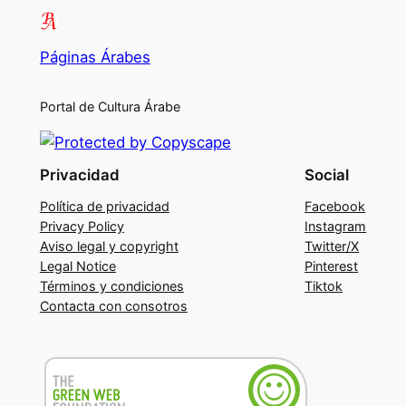
Páginas Árabes
Portal de Cultura Árabe
Privacidad
Social
Política de privacidad
Facebook
Privacy Policy
Instagram
Aviso legal y copyright
Twitter/X
Legal Notice
Pinterest
Términos y condiciones
Tiktok
Contacta con consotros