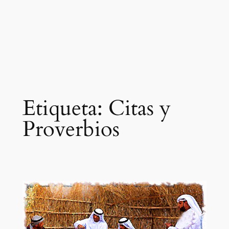
Etiqueta:
Citas y
Proverbios