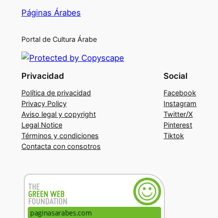
Páginas Árabes
Portal de Cultura Árabe
Privacidad
Social
Política de privacidad
Facebook
Privacy Policy
Instagram
Aviso legal y copyright
Twitter/X
Legal Notice
Pinterest
Términos y condiciones
Tiktok
Contacta con consotros