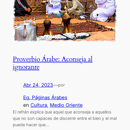
Proverbio Árabe: Aconseja al
ignorante
Abr 24, 2023
—
por
Eq. Páginas Árabes
en
Cultura
, 
Medio Oriente
El refrán explica que aquel que aconseja a aquellos
que no son capaces de discernir entre el bien y el mal
puede hacer que…