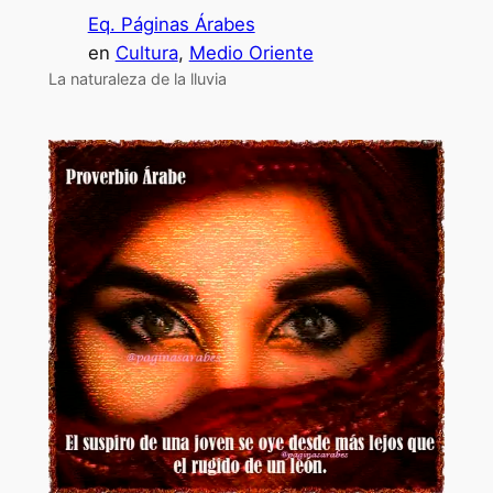
Eq. Páginas Árabes
en
Cultura
, 
Medio Oriente
La naturaleza de la lluvia