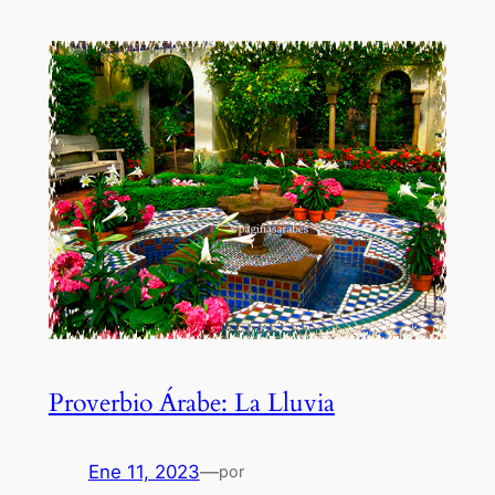
Proverbio Árabe: La Lluvia
Ene 11, 2023
—
por