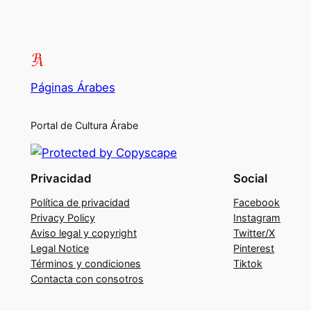
Páginas Árabes
Portal de Cultura Árabe
Privacidad
Social
Política de privacidad
Facebook
Privacy Policy
Instagram
Aviso legal y copyright
Twitter/X
Legal Notice
Pinterest
Términos y condiciones
Tiktok
Contacta con consotros