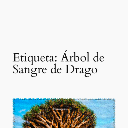
Etiqueta:
Árbol de
Sangre de Drago