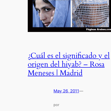
¿Cuál es el significado y el
origen del hiyab? – Rosa
Meneses | Madrid
May 26, 2011
—
por