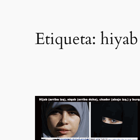
Etiqueta:
hiyab