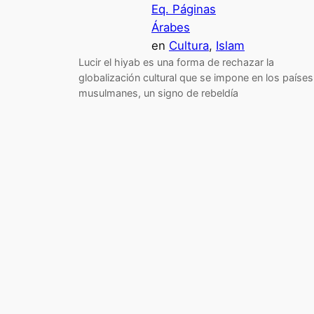
Eq. Páginas
Árabes
en
Cultura
, 
Islam
Lucir el hiyab es una forma de rechazar la
globalización cultural que se impone en los países
musulmanes, un signo de rebeldía