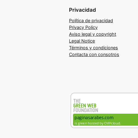
Privacidad
Política de privacidad
Privacy Policy
Aviso legal y copyright
Legal Notice
Términos y condiciones
Contacta con consotros