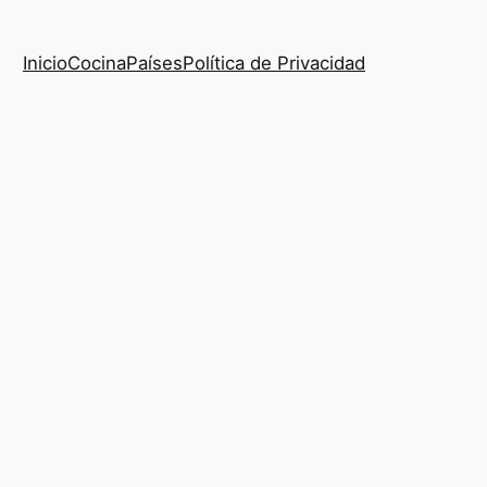
Inicio
Cocina
Países
Política de Privacidad