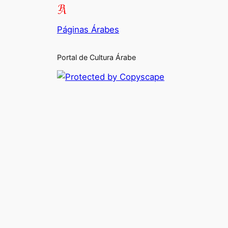
Páginas Árabes
Portal de Cultura Árabe