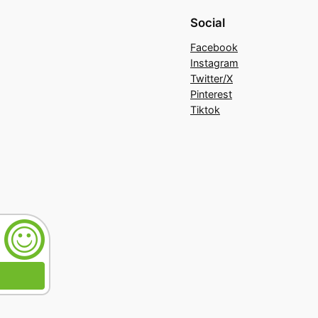
Social
Facebook
Instagram
Twitter/X
Pinterest
Tiktok