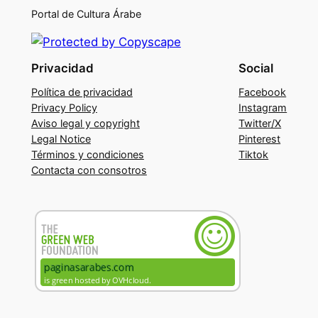
Portal de Cultura Árabe
Privacidad
Social
Política de privacidad
Facebook
Privacy Policy
Instagram
Aviso legal y copyright
Twitter/X
Legal Notice
Pinterest
Términos y condiciones
Tiktok
Contacta con consotros