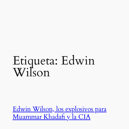
Etiqueta:
Edwin
Wilson
Edwin Wilson, los explosivos para
Muammar Khadafi y la CIA