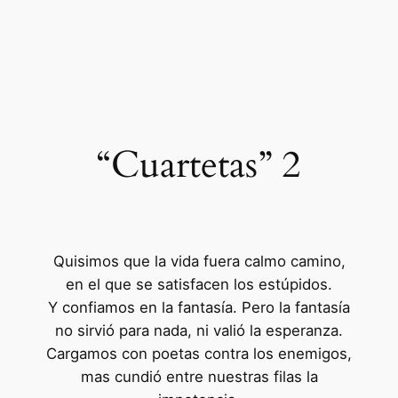
“Cuartetas” 2
Quisimos que la vida fuera calmo camino,
en el que se satisfacen los estúpidos.
Y confiamos en la fantasía. Pero la fantasía
no sirvió para nada, ni valió la esperanza.
Cargamos con poetas contra los enemigos,
mas cundió entre nuestras filas la