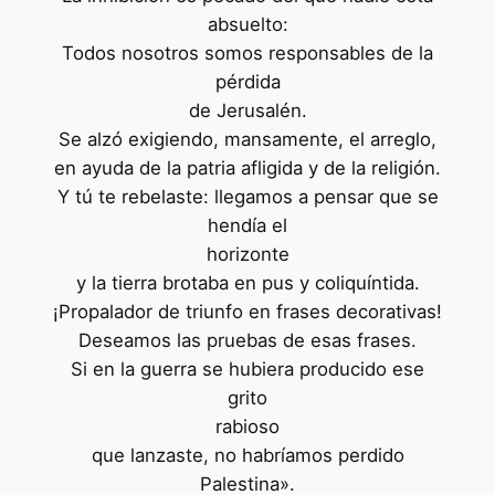
absuelto:
Todos nosotros somos responsables de la
pérdida
de Jerusalén.
Se alzó exigiendo, mansamente, el arreglo,
en ayuda de la patria afligida y de la religión.
Y tú te rebelaste: llegamos a pensar que se
hendía el
horizonte
y la tierra brotaba en pus y coliquíntida.
¡Propalador de triunfo en frases decorativas!
Deseamos las pruebas de esas frases.
Si en la guerra se hubiera producido ese
grito
rabioso
que lanzaste, no habríamos perdido
Palestina».