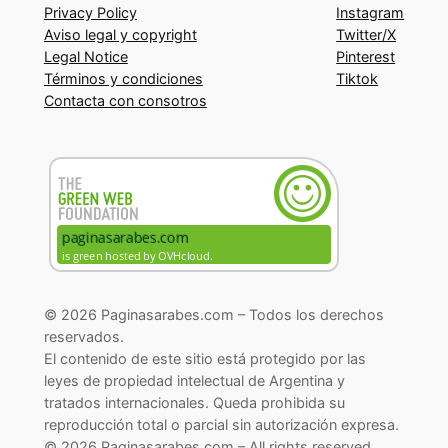
Privacy Policy
Instagram
Aviso legal y copyright
Twitter/X
Legal Notice
Pinterest
Términos y condiciones
Tiktok
Contacta con consotros
© 2026 Paginasarabes.com – Todos los derechos
reservados.
El contenido de este sitio está protegido por las
leyes de propiedad intelectual de Argentina y
tratados internacionales. Queda prohibida su
reproducción total o parcial sin autorización expresa.
© 2026 Paginasarabes.com – All rights reserved.