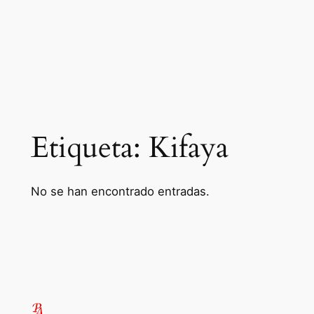
Etiqueta:
Kifaya
No se han encontrado entradas.