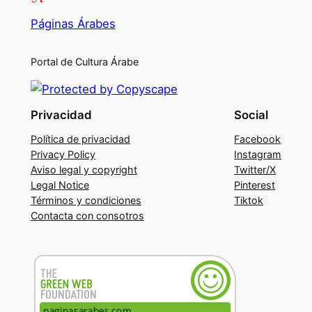
Páginas Árabes
Portal de Cultura Árabe
Privacidad
Social
Política de privacidad
Facebook
Privacy Policy
Instagram
Aviso legal y copyright
Twitter/X
Legal Notice
Pinterest
Términos y condiciones
Tiktok
Contacta con consotros