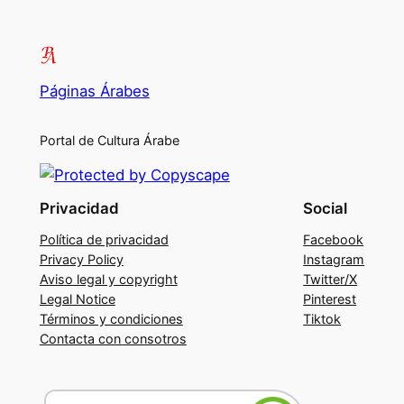
Páginas Árabes
Portal de Cultura Árabe
Privacidad
Social
Política de privacidad
Facebook
Privacy Policy
Instagram
Aviso legal y copyright
Twitter/X
Legal Notice
Pinterest
Términos y condiciones
Tiktok
Contacta con consotros