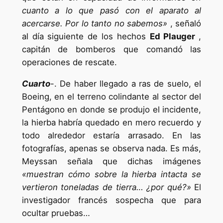
cuanto a lo que pasó con el aparato al
acercarse. Por lo tanto no sabemos»
, señaló
al día siguiente de los hechos
Ed Plauger
,
capitán de bomberos que comandó las
operaciones de rescate.
Cuarto
-. De haber llegado a ras de suelo, el
Boeing, en el terreno colindante al sector del
Pentágono en donde se produjo el incidente,
la hierba habría quedado en mero recuerdo y
todo alrededor estaría arrasado. En las
fotografías, apenas se observa nada. Es más,
Meyssan señala que dichas imágenes
«muestran cómo sobre la hierba intacta se
vertieron toneladas de tierra… ¿por qué?»
El
investigador francés sospecha que para
ocultar pruebas…