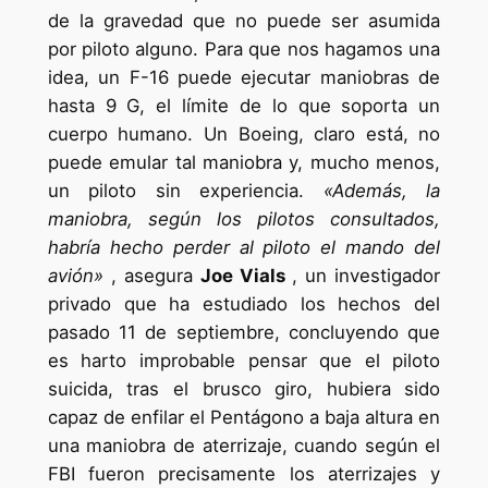
de la gravedad que no puede ser asumida
por piloto alguno. Para que nos hagamos una
idea, un F-16 puede ejecutar maniobras de
hasta 9 G, el límite de lo que soporta un
cuerpo humano. Un Boeing, claro está, no
puede emular tal maniobra y, mucho menos,
un piloto sin experiencia.
«Además, la
maniobra, según los pilotos consultados,
habría hecho perder al piloto el mando del
avión»
, asegura
Joe Vials
, un investigador
privado que ha estudiado los hechos del
pasado 11 de septiembre, concluyendo que
es harto improbable pensar que el piloto
suicida, tras el brusco giro, hubiera sido
capaz de enfilar el Pentágono a baja altura en
una maniobra de aterrizaje, cuando según el
FBI fueron precisamente los aterrizajes y