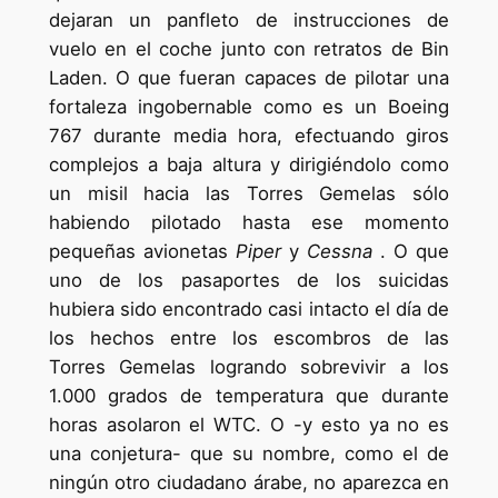
dejaran un panfleto de instrucciones de
vuelo en el coche junto con retratos de Bin
Laden. O que fueran capaces de pilotar una
fortaleza ingobernable como es un Boeing
767 durante media hora, efectuando giros
complejos a baja altura y dirigiéndolo como
un misil hacia las Torres Gemelas sólo
habiendo pilotado hasta ese momento
pequeñas avionetas
Piper
y
Cessna
. O que
uno de los pasaportes de los suicidas
hubiera sido encontrado casi intacto el día de
los hechos entre los escombros de las
Torres Gemelas logrando sobrevivir a los
1.000 grados de temperatura que durante
horas asolaron el WTC. O -y esto ya no es
una conjetura- que su nombre, como el de
ningún otro ciudadano árabe, no aparezca en