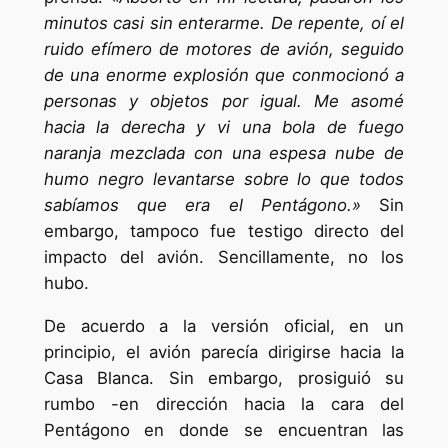
minutos casi sin enterarme. De repente, oí el
ruido efímero de motores de avión, seguido
de una enorme explosión que conmocionó a
personas y objetos por igual. Me asomé
hacia la derecha y vi una bola de fuego
naranja mezclada con una espesa nube de
humo negro levantarse sobre lo que todos
sabíamos que era el Pentágono.»
Sin
embargo, tampoco fue testigo directo del
impacto del avión. Sencillamente, no los
hubo.
De acuerdo a la versión oficial, en un
principio, el avión parecía dirigirse hacia la
Casa Blanca. Sin embargo, prosiguió su
rumbo -en dirección hacia la cara del
Pentágono en donde se encuentran las