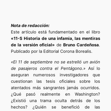
Nota de redacción:
Este artículo está fundamentado en el libro
«11-S Historia de una infamia, las mentiras
de la versión oficial»
de
Bruno Cardeñosa
.
Publicado por la Editorial Corona Borealis.
«El 11 de septiembre no se estrelló un avión
de pasajeros contra el Pentágono.»
Así lo
aseguran numerosos investigadores que
cuestionan las tesis oficiales sobre los
atentados más sangrantes jamás ocurridos.
¿Qué pasó realmente en Washington?
¿Existió una trama oculta detrás de los
hechos? ¿Quién se benefició de las