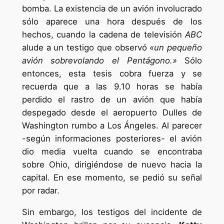
bomba. La existencia de un avión involucrado
sólo aparece una hora después de los
hechos, cuando la cadena de televisión
ABC
alude a un testigo que observó
«un pequeño
avión sobrevolando el Pentágono.»
Sólo
entonces, esta tesis cobra fuerza y se
recuerda que a las 9.10 horas se había
perdido el rastro de un avión que había
despegado desde el aeropuerto Dulles de
Washington rumbo a Los Ángeles. Al parecer
-según informaciones posteriores- el avión
dio media vuelta cuando se encontraba
sobre Ohio, dirigiéndose de nuevo hacia la
capital. En ese momento, se pedió su señal
por radar.
Sin embargo, los testigos del incidente de