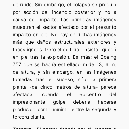
derruido. Sin embargo, el colapso se produjo
por acción del incendio posterior y no a
causa del impacto. Las primeras imágenes
muestran el sector afectado por el presunto
impacto en pie. No hay en dichas imágenes
más que daños estructurales exteriores y
focos ígneos. Pero el edificio -insisto- quedó
en pie tras la explosión. Es más: el Boeing
757 que se habría estrellado mide 13, 6 m.
de altura, y sin embargo, en las imágenes
tomadas tras el suceso, sólo la primera
planta -de cinco metros de altura- parece
afectada, cuando el epicentro del
impresionante golpe debería haberse
producido como mínimo entre la segunda y
tercera planta.