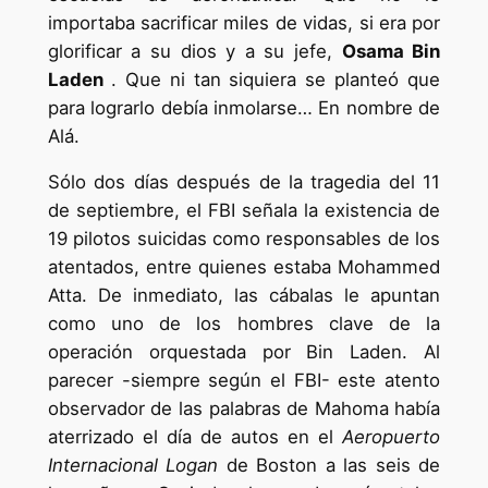
importaba sacrificar miles de vidas, si era por
glorificar a su dios y a su jefe,
Osama Bin
Laden
. Que ni tan siquiera se planteó que
para lograrlo debía inmolarse… En nombre de
Alá.
Sólo dos días después de la tragedia del 11
de septiembre, el FBI señala la existencia de
19 pilotos suicidas como responsables de los
atentados, entre quienes estaba Mohammed
Atta. De inmediato, las cábalas le apuntan
como uno de los hombres clave de la
operación orquestada por Bin Laden. Al
parecer -siempre según el FBI- este atento
observador de las palabras de Mahoma había
aterrizado el día de autos en el
Aeropuerto
Internacional Logan
de Boston a las seis de