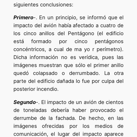
siguientes conclusiones:
Primero
-. En un principio, se informó que el
impacto del avión había afectado a cuatro de
los cinco anillos del Pentágono (el edificio
está formado por cinco pentágonos
concéntricos, a cual de ma yo r perímetro).
Dicha información no es verídica, pues las
imágenes muestran que sólo el primer anillo
quedó colapsado o derrumbado. La otra
parte del edificio dañada lo fue por culpa del
posterior incendio.
Segundo
-. El impacto de un avión de cientos
de toneladas debería haber provocado el
derrumbe de la fachada. De hecho, en las
imágenes ofrecidas por los medios de
comunicación, el lugar del impacto aparece