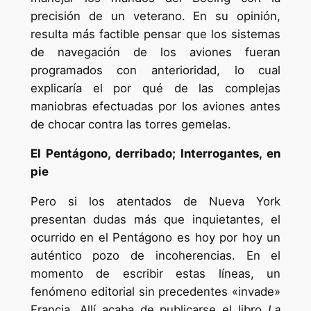
precisión de un veterano. En su opinión,
resulta más factible pensar que los sistemas
de navegación de los aviones fueran
programados con anterioridad, lo cual
explicaría el por qué de las complejas
maniobras efectuadas por los aviones antes
de chocar contra las torres gemelas.
El Pentágono, derribado; Interrogantes, en
pie
Pero si los atentados de Nueva York
presentan dudas más que inquietantes, el
ocurrido en el Pentágono es hoy por hoy un
auténtico pozo de incoherencias. En el
momento de escribir estas líneas, un
fenómeno editorial sin precedentes «invade»
Francia. Allí acaba de publicarse el libro
La