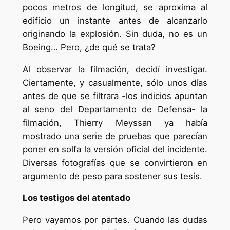
pocos metros de longitud, se aproxima al
edificio un instante antes de alcanzarlo
originando la explosión. Sin duda, no es un
Boeing… Pero, ¿de qué se trata?
Al observar la filmación, decidí investigar.
Ciertamente, y casualmente, sólo unos días
antes de que se filtrara -los indicios apuntan
al seno del Departamento de Defensa- la
filmación, Thierry Meyssan ya había
mostrado una serie de pruebas que parecían
poner en solfa la versión oficial del incidente.
Diversas fotografías que se convirtieron en
argumento de peso para sostener sus tesis.
Los testigos del atentado
Pero vayamos por partes. Cuando las dudas