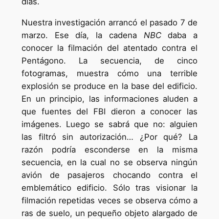
días.
Nuestra investigación arrancó el pasado 7 de
marzo. Ese día, la cadena
NBC
daba a
conocer la filmación del atentado contra el
Pentágono. La secuencia, de cinco
fotogramas, muestra cómo una terrible
explosión se produce en la base del edificio.
En un principio, las informaciones aluden a
que fuentes del FBI dieron a conocer las
imágenes. Luego se sabrá que no: alguien
las filtró sin autorización… ¿Por qué? La
razón podría esconderse en la misma
secuencia, en la cual no se observa ningún
avión de pasajeros chocando contra el
emblemático edificio. Sólo tras visionar la
filmación repetidas veces se observa cómo a
ras de suelo, un pequeño objeto alargado de