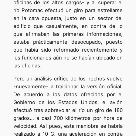
oficinas de los altos cargos- y al superar el
río Potomac efectuó un giro para estrellarse
en la cara opuesta, justo en un sector del
edificio que casualmente, en contra de lo
que afirmaban las primeras informaciones,
estaba prácticamente desocupado, puesto
que había sido reformado recientemente y
los funcionarios aún no se habían ubicado en
las oficinas.
Pero un análisis crítico de los hechos vuelve
-nuevamente- a traicionar la versión oficial.
De acuerdo a los datos ofrecidos por el
Gobierno de los Estados Unidos, el avión
efectuó tras sobrevolar el río un giro de 180
grados… a casi 700 kilómetros por hora de
velocidad. Así pues, esta maniobra se habría
realizado a 10 G, una aceleración en contra