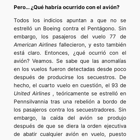
Pero… ¿Qué habría ocurrido con el avión?
Todos los indicios apuntan a que no se
estrelló un Boeing contra el Pentágono. Sin
embargo, los pasajeros del vuelo 77 de
American Airlines
fallecieron, y esto también
está claro. Entonces, ¿qué ocurrió con el
avión? Veamos. Se sabe que las anomalías
en los vuelos fueron detectadas desde poco
después de producirse los secuestros. De
hecho, el cuarto vuelo en cuestión, el 93 de
United Airlines
, teóricamente se estrelló en
Pennsilvannia tras una rebelión a bordo de
los pasajeros contra los secuestradores. Sin
embargo, la caída del avión se produjo
después de que se diera la orden ejecutiva
de abatir cualquier avión en vuelo, puesto