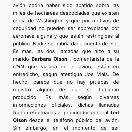
avión podría haber sido abatido sobre las
miles de hectáreas despobladas que existen
cerca de Washington y que por motivos de
seguridad no pueden ser sobrevoladas por
aeronave alguna y que están restringidas al
público. Nadie se habría dado cuenta de ello.
Es más, las dos llamadas que hizo a su
marido
Barbara Olson
, comentarista de la
CNN
que viajaba en el avión, están en
entredicho, según atestigua Joe Vials. De
hecho, parece que no hay pruebas de
registro alguno de que se hubieran
producido. Es más, según diversas
informaciones oficiales, dichas llamadas
fueron efectuadas al procurador general
Ted
Olson
desde el teléfono público del avión.
Sin embargo, en el momento de ser