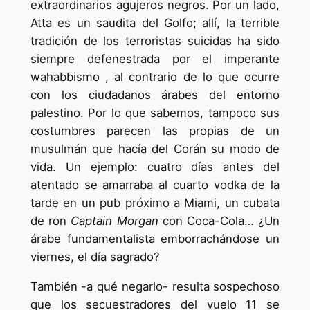
extraordinarios agujeros negros. Por un lado,
Atta es un saudita del Golfo; allí, la terrible
tradición de los terroristas suicidas ha sido
siempre defenestrada por el imperante
wahabbismo , al contrario de lo que ocurre
con los ciudadanos árabes del entorno
palestino. Por lo que sabemos, tampoco sus
costumbres parecen las propias de un
musulmán que hacía del Corán su modo de
vida. Un ejemplo: cuatro días antes del
atentado se amarraba al cuarto vodka de la
tarde en un pub próximo a Miami, un cubata
de ron
Captain Morgan
con Coca-Cola… ¿Un
árabe fundamentalista emborrachándose un
viernes, el día sagrado?
También -a qué negarlo- resulta sospechoso
que los secuestradores del vuelo 11 se