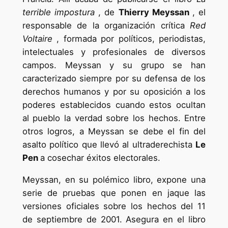
terrible impostura
, de
Thierry Meyssan
, el
responsable de la organización crítica
Red
Voltaire
, formada por políticos, periodistas,
intelectuales y profesionales de diversos
campos. Meyssan y su grupo se han
caracterizado siempre por su defensa de los
derechos humanos y por su oposición a los
poderes establecidos cuando estos ocultan
al pueblo la verdad sobre los hechos. Entre
otros logros, a Meyssan se debe el fin del
asalto político que llevó al ultraderechista
Le
Pen
a cosechar éxitos electorales.
Meyssan, en su polémico libro, expone una
serie de pruebas que ponen en jaque las
versiones oficiales sobre los hechos del 11
de septiembre de 2001. Asegura en el libro