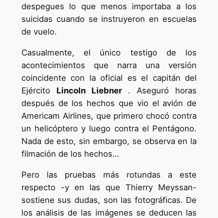
despegues lo que menos importaba a los
suicidas cuando se instruyeron en escuelas
de vuelo.
Casualmente, el único testigo de los
acontecimientos que narra una versión
coincidente con la oficial es el capitán del
Ejército
Lincoln Liebner
. Aseguró horas
después de los hechos que vio el avión de
Americam Airlines, que primero chocó contra
un helicóptero y luego contra el Pentágono.
Nada de esto, sin embargo, se observa en la
filmación de los hechos…
Pero las pruebas más rotundas a este
respecto -y en las que Thierry Meyssan-
sostiene sus dudas, son las fotográficas. De
los análisis de las imágenes se deducen las