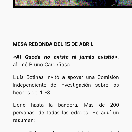
MESA REDONDA DEL 15 DE ABRIL
«Al Qaeda no existe ni jamás existió»
,
afirmó Bruno Cardeñosa
Lluís Botinas invitó a apoyar una Comisión
Independiente de Investigación sobre los
hechos del 11-S.
Lleno hasta la bandera. Más de 200
personas, de todas las edades. He aquí un
resumen: