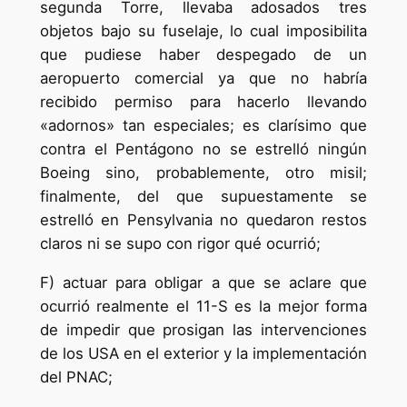
segunda Torre, llevaba adosados tres
objetos bajo su fuselaje, lo cual imposibilita
que pudiese haber despegado de un
aeropuerto comercial ya que no habría
recibido permiso para hacerlo llevando
«adornos» tan especiales; es clarísimo que
contra el Pentágono no se estrelló ningún
Boeing sino, probablemente, otro misil;
finalmente, del que supuestamente se
estrelló en Pensylvania no quedaron restos
claros ni se supo con rigor qué ocurrió;
F) actuar para obligar a que se aclare que
ocurrió realmente el 11-S es la mejor forma
de impedir que prosigan las intervenciones
de los USA en el exterior y la implementación
del PNAC;