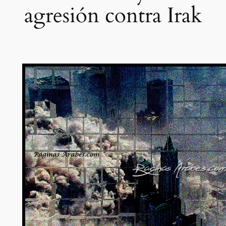
agresión contra Irak