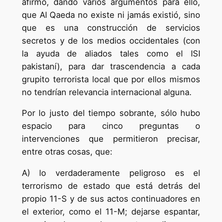
afirmó, dando varios argumentos para ello,
que Al Qaeda no existe ni jamás existió, sino
que es una construcción de servicios
secretos y de los medios occidentales (con
la ayuda de aliados tales como el ISI
pakistaní), para dar trascendencia a cada
grupito terrorista local que por ellos mismos
no tendrían relevancia internacional alguna.
Por lo justo del tiempo sobrante, sólo hubo
espacio para cinco preguntas o
intervenciones que permitieron precisar,
entre otras cosas, que:
A) lo verdaderamente peligroso es el
terrorismo de estado que está detrás del
propio 11-S y de sus actos continuadores en
el exterior, como el 11-M; dejarse espantar,