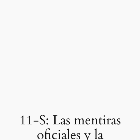
11-S: Las mentiras
oficiales y la