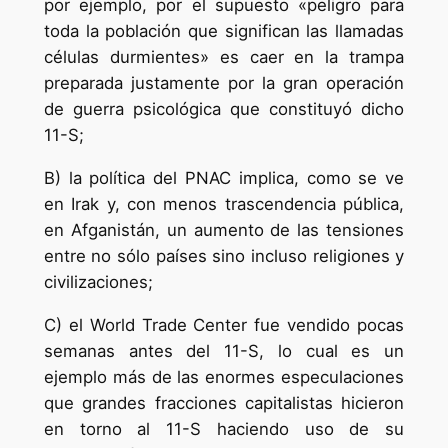
por ejemplo, por el supuesto «peligro para
toda la población que significan las llamadas
células durmientes» es caer en la trampa
preparada justamente por la gran operación
de guerra psicológica que constituyó dicho
11-S;
B) la política del PNAC implica, como se ve
en Irak y, con menos trascendencia pública,
en Afganistán, un aumento de las tensiones
entre no sólo países sino incluso religiones y
civilizaciones;
C) el World Trade Center fue vendido pocas
semanas antes del 11-S, lo cual es un
ejemplo más de las enormes especulaciones
que grandes fracciones capitalistas hicieron
en torno al 11-S haciendo uso de su