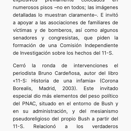
numerosos pisos –no en todos; las imágenes
detalladas lo muestran claramente–. E invitó
a apoyar a las asociaciones de familiares de
víctimas y de bomberos, así como algunos
senadores y congresistas, que piden la
formación de una Comisión Independiente
de Investigación sobre los hechos del 11-S.
Cerró la ronda de intervenciones el
periodista Bruno Cardeñosa, autor del libro
«11-S: Historia de una infamia» (Corona
Borealis, Madrid, 2003). Este invitado
especial dio más elementos del peso político
del PNAC, situado en el entorno de Bush y
en su administración, y del mesianismo
pseudoreligioso del propio Bush a partir del
11-S. Relacionó a los verdaderos