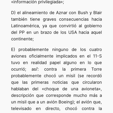
«información privilegiada»;
D) el alineamiento de Aznar con Bush y Blair
también tiene graves consecuencias hacia
Latinoamérica, ya que convirtió al gobierno
del PP en un brazo de los USA hacia aquel
continente;
E) probablemente ninguno de los cuatro
aviones oficialmente implicados en el 11-S
tuvo en realidad papel alguno en lo que
ocurrió; así’: contra la primera Torre
probablemente chocó un misil (se recordó
que las primeras noticias que circularon
hablaban del «choque de una avioneta»,
descripción que corresponde mucho más a
un misil que a un avión Boeing); el avión que,
televisado en directo, chocó contra la