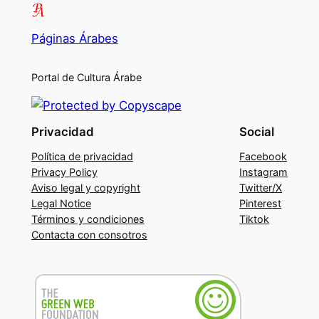
Páginas Árabes
Portal de Cultura Árabe
Privacidad
Social
Política de privacidad
Facebook
Privacy Policy
Instagram
Aviso legal y copyright
Twitter/X
Legal Notice
Pinterest
Términos y condiciones
Tiktok
Contacta con consotros