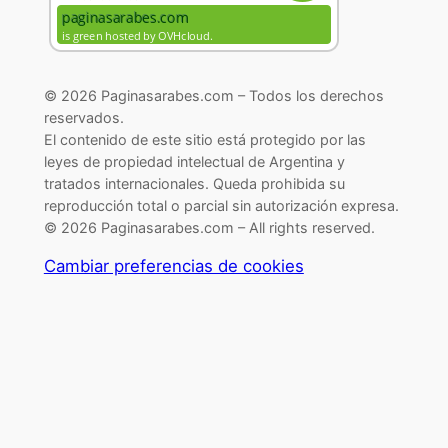
© 2026 Paginasarabes.com – Todos los derechos
reservados.
El contenido de este sitio está protegido por las
leyes de propiedad intelectual de Argentina y
tratados internacionales. Queda prohibida su
reproducción total o parcial sin autorización expresa.
© 2026 Paginasarabes.com – All rights reserved.
Cambiar preferencias de cookies