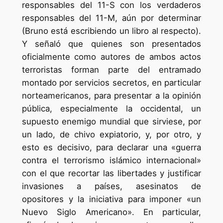
responsables del 11-S con los verdaderos
responsables del 11-M, aún por determinar
(Bruno está escribiendo un libro al respecto).
Y señaló que quienes son presentados
oficialmente como autores de ambos actos
terroristas forman parte del entramado
montado por servicios secretos, en particular
norteamericanos, para presentar a la opinión
pública, especialmente la occidental, un
supuesto enemigo mundial que sirviese, por
un lado, de chivo expiatorio, y, por otro, y
esto es decisivo, para declarar una «guerra
contra el terrorismo islámico internacional»
con el que recortar las libertades y justificar
invasiones a países, asesinatos de
opositores y la iniciativa para imponer «un
Nuevo Siglo Americano». En particular,